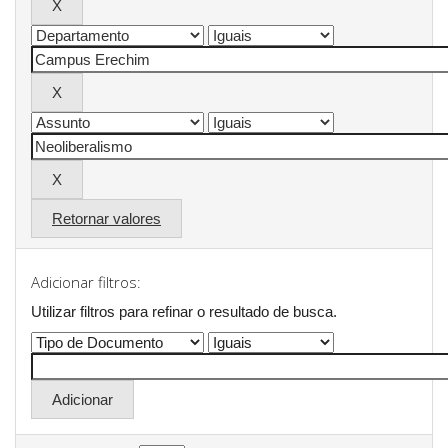
Retornar valores
Adicionar filtros:
Utilizar filtros para refinar o resultado de busca.