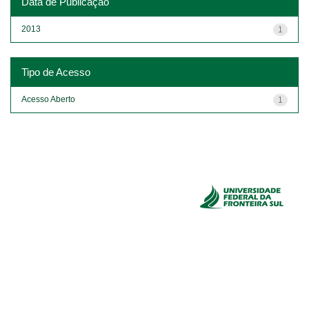
Data de Publicação
2013
1
Tipo de Acesso
Acesso Aberto
1