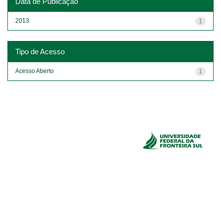
Data de Publicação
2013
1
Tipo de Acesso
Acesso Aberto
1