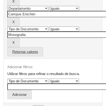
Retornar valores
Adicionar filtros:
Utilizar filtros para refinar o resultado de busca.