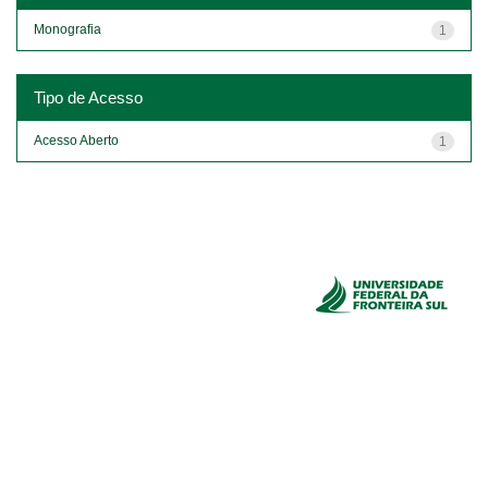
Monografia
1
Tipo de Acesso
Acesso Aberto
1