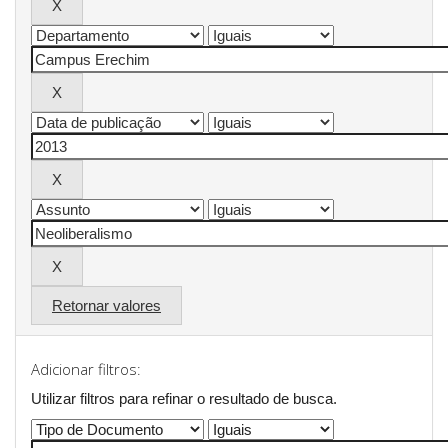
Retornar valores
Adicionar filtros:
Utilizar filtros para refinar o resultado de busca.