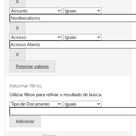
Retornar valores
Adicionar filtros:
Utilizar filtros para refinar o resultado de busca.