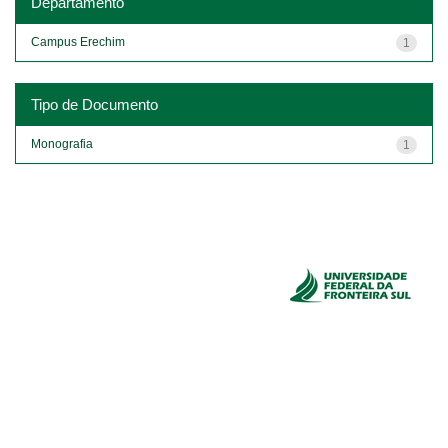
Departamento
Campus Erechim
1
Tipo de Documento
Monografia
1