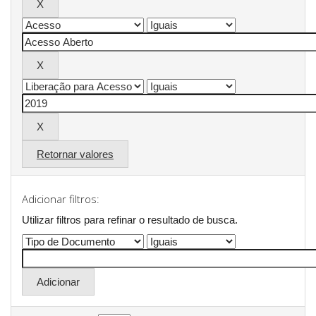
Retornar valores
Adicionar filtros:
Utilizar filtros para refinar o resultado de busca.