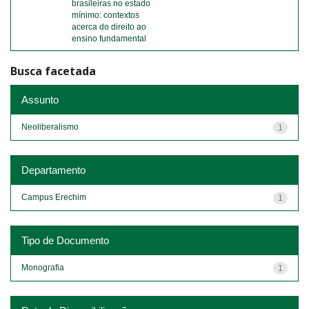
brasileiras no estado
mínimo: contextos
acerca do direito ao
ensino fundamental
Busca facetada
Assunto
Neoliberalismo
1
Departamento
Campus Erechim
1
Tipo de Documento
Monografia
1