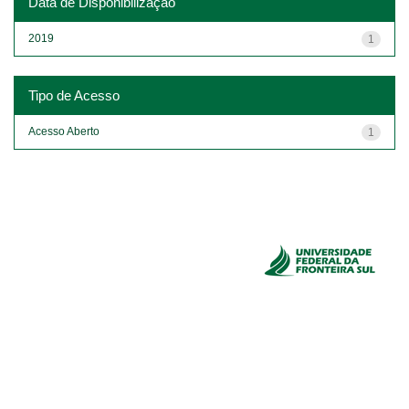
Data de Disponibilização
2019
1
Tipo de Acesso
Acesso Aberto
1