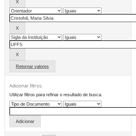
Retornar valores
Adicionar filtros:
Utilizar filtros para refinar o resultado de busca.