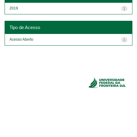
2019
1
Tipo de Acesso
Acesso Aberto
1