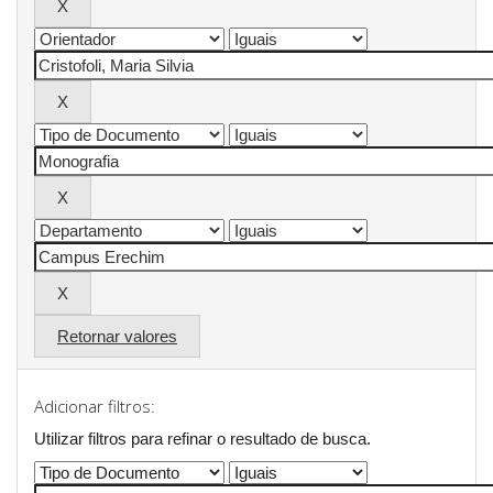
Retornar valores
Adicionar filtros:
Utilizar filtros para refinar o resultado de busca.