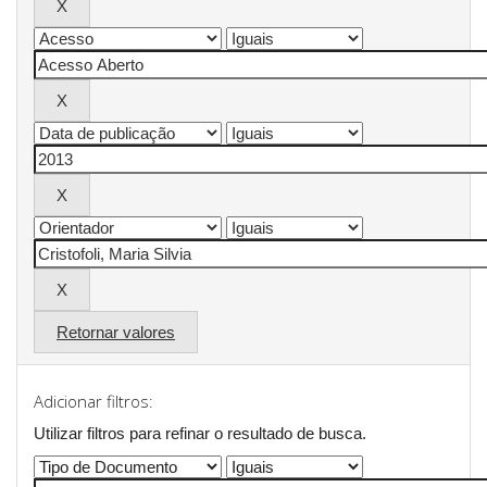
Retornar valores
Adicionar filtros:
Utilizar filtros para refinar o resultado de busca.