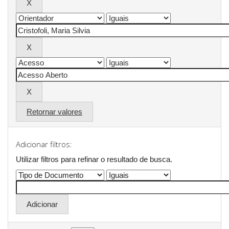
Retornar valores
Adicionar filtros:
Utilizar filtros para refinar o resultado de busca.