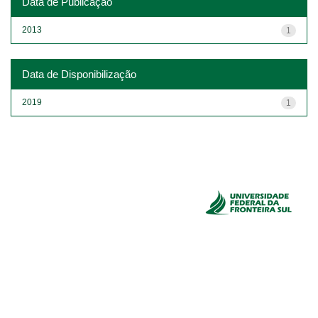
Data de Publicação
2013
1
Data de Disponibilização
2019
1