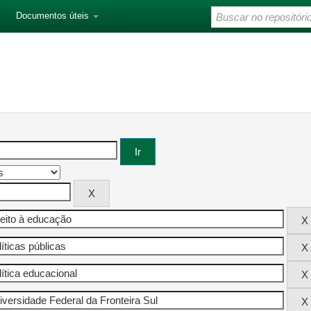
Documentos úteis