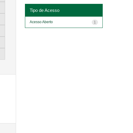
Tipo de Acesso
Acesso Aberto
1