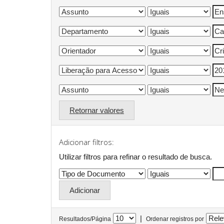
Retornar valores
Adicionar filtros:
Utilizar filtros para refinar o resultado de busca.
|
Resultados/Página
Ordenar registros por