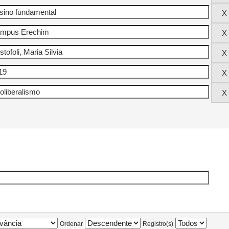
Ordenar
Registro(s)