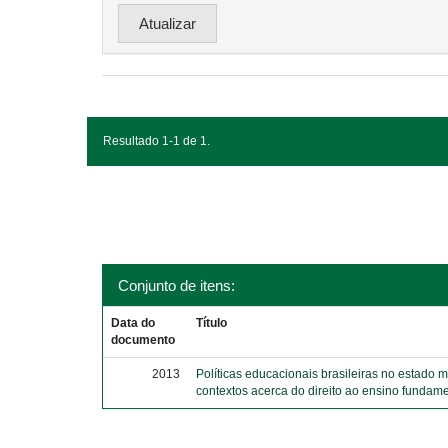
Resultado 1-1 de 1.
Conjunto de itens:
Data do
Título
documento
2013
Políticas educacionais brasileiras no estado 
contextos acerca do direito ao ensino fundame