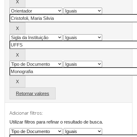
Retornar valores
Adicionar filtros:
Utilizar filtros para refinar o resultado de busca.