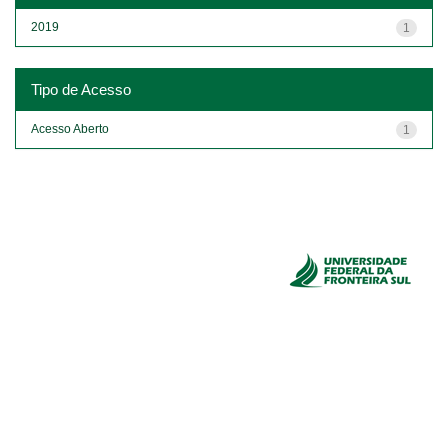
2019
1
Tipo de Acesso
Acesso Aberto
1