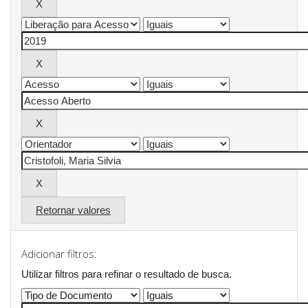
Retornar valores
Adicionar filtros:
Utilizar filtros para refinar o resultado de busca.