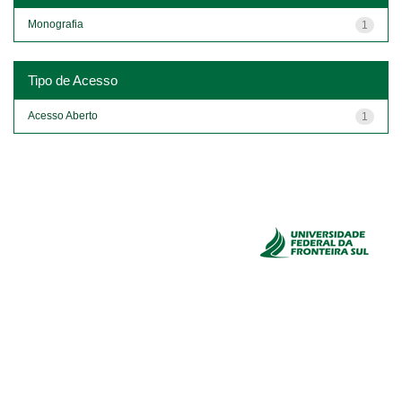
Monografia
1
Tipo de Acesso
Acesso Aberto
1