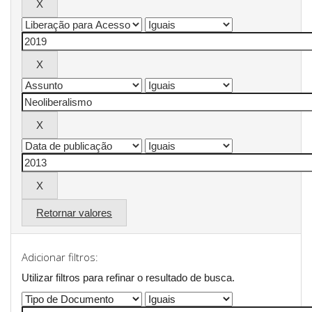
Retornar valores
Adicionar filtros:
Utilizar filtros para refinar o resultado de busca.