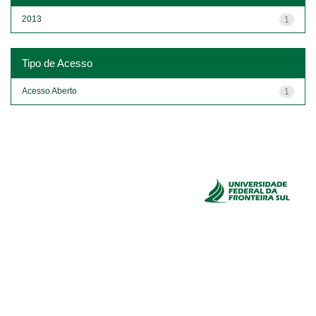
2013
1
Tipo de Acesso
Acesso Aberto
1