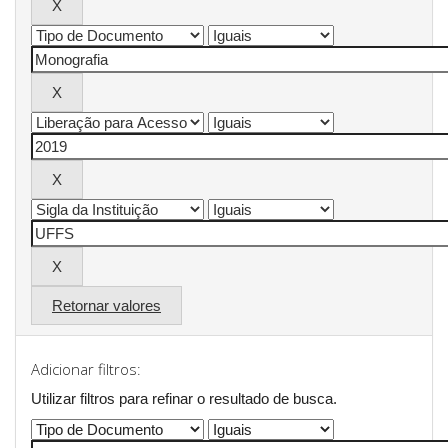
Retornar valores
Adicionar filtros:
Utilizar filtros para refinar o resultado de busca.