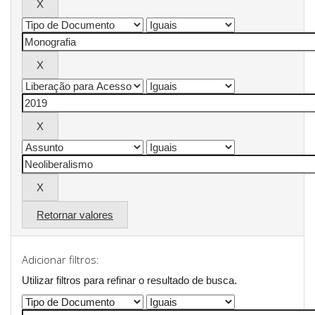
Retornar valores
Adicionar filtros:
Utilizar filtros para refinar o resultado de busca.