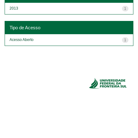
2013
1
Tipo de Acesso
Acesso Aberto
1