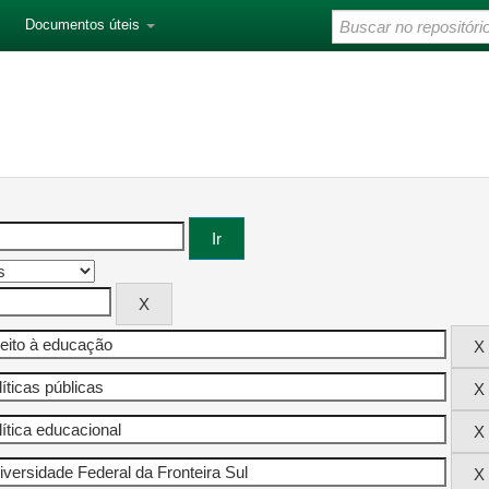
Documentos úteis