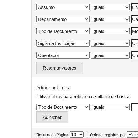
Retornar valores
Adicionar filtros:
Utilizar filtros para refinar o resultado de busca.
|
Resultados/Página
Ordenar registros por