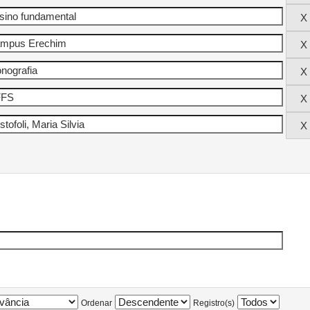
Ordenar
Registro(s)