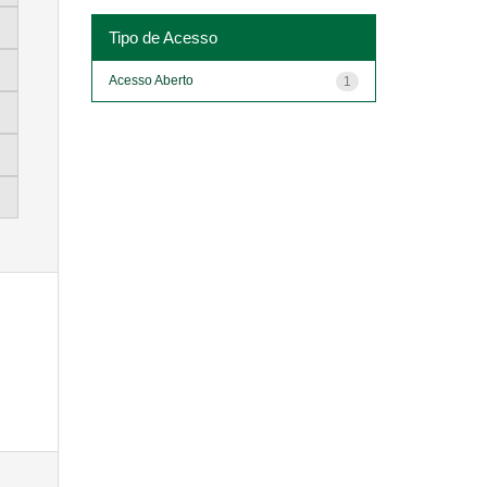
Tipo de Acesso
Acesso Aberto
1