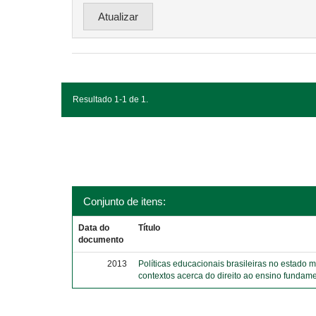
Resultado 1-1 de 1.
Conjunto de itens:
Data do
Título
documento
2013
Políticas educacionais brasileiras no estado 
contextos acerca do direito ao ensino fundame