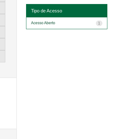
Tipo de Acesso
Acesso Aberto
1