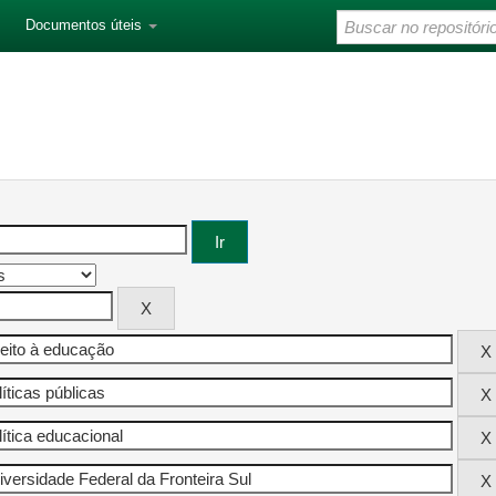
Documentos úteis