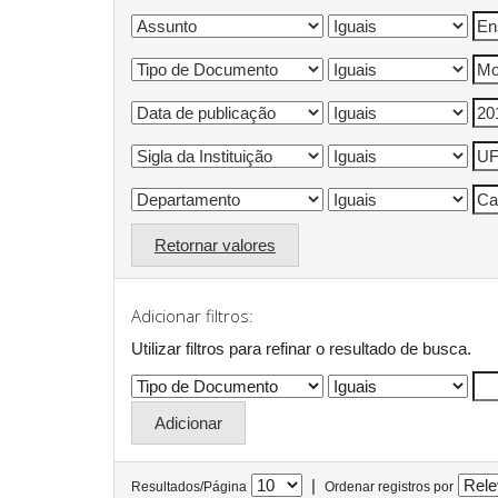
Retornar valores
Adicionar filtros:
Utilizar filtros para refinar o resultado de busca.
|
Resultados/Página
Ordenar registros por