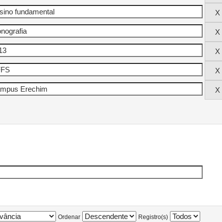
Ordenar
Registro(s)