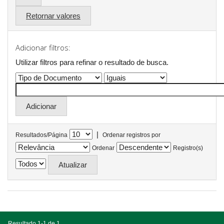
Retornar valores
Adicionar filtros:
Utilizar filtros para refinar o resultado de busca.
|
Resultados/Página
Ordenar registros por
Ordenar
Registro(s)
Resultado 1-1 de 1.