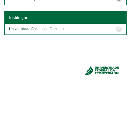
Instituição
Universidade Federal da Fronteira...
1