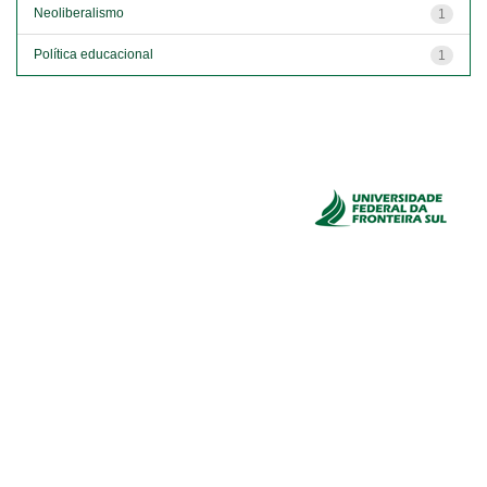
Neoliberalismo
1
Política educacional
1