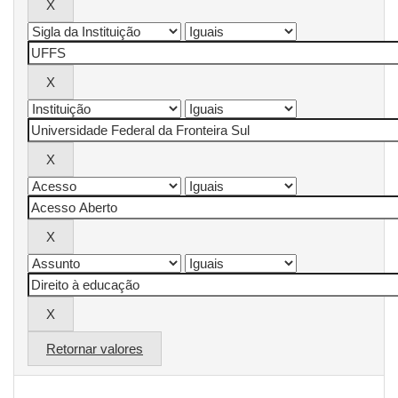
Retornar valores