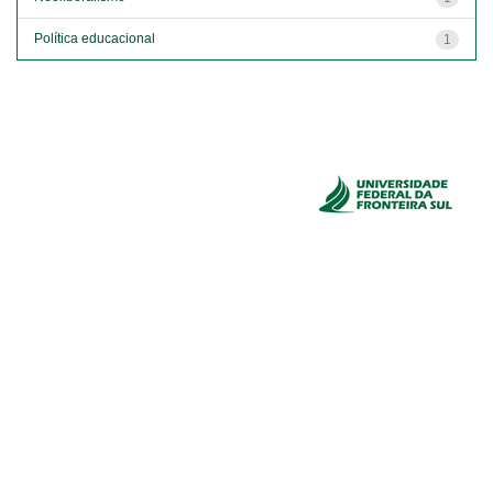
Política educacional
1