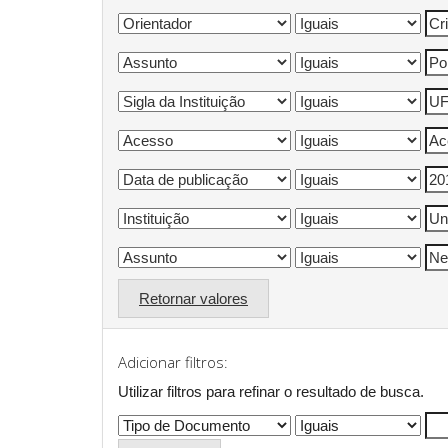
Retornar valores
Adicionar filtros:
Utilizar filtros para refinar o resultado de busca.