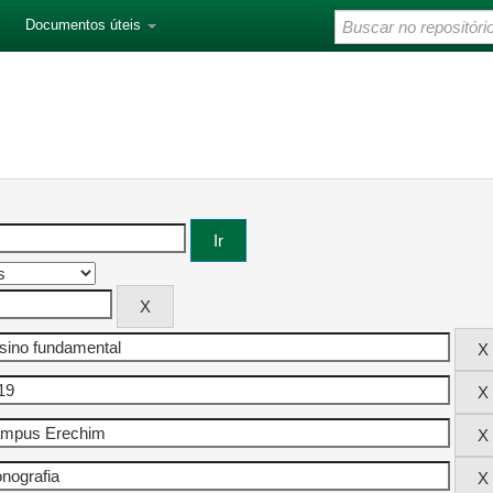
Documentos úteis