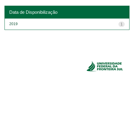
Data de Disponibilização
2019
1