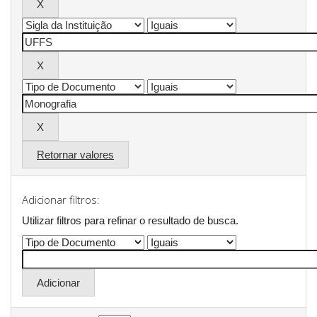
Retornar valores
Adicionar filtros:
Utilizar filtros para refinar o resultado de busca.