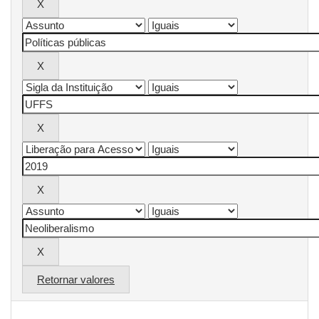
Retornar valores