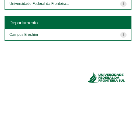
Universidade Federal da Fronteira...
1
Departamento
Campus Erechim
1