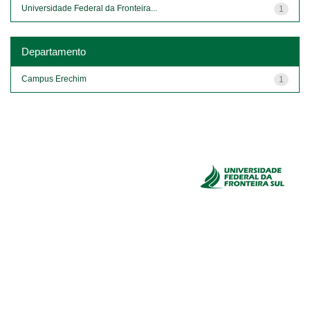
Universidade Federal da Fronteira...
1
Departamento
Campus Erechim
1