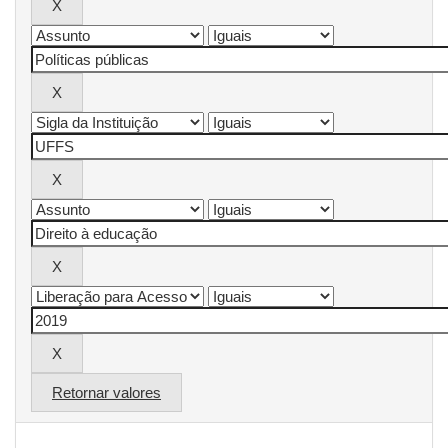
Retornar valores