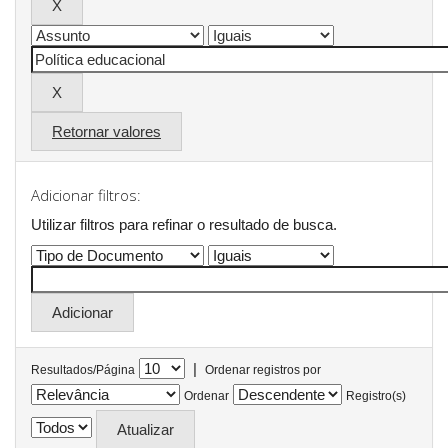
Retornar valores
Adicionar filtros:
Utilizar filtros para refinar o resultado de busca.
|
Resultados/Página
Ordenar registros por
Ordenar
Registro(s)