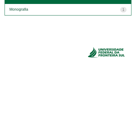
Monografia
1