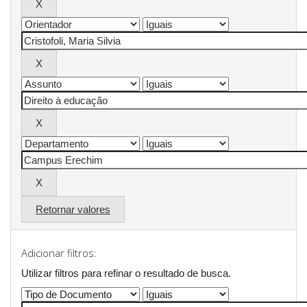
Retornar valores
Adicionar filtros:
Utilizar filtros para refinar o resultado de busca.