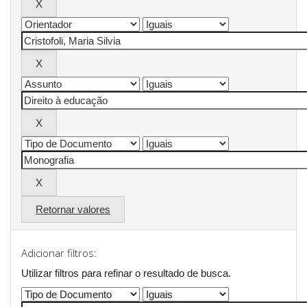
Retornar valores
Adicionar filtros:
Utilizar filtros para refinar o resultado de busca.