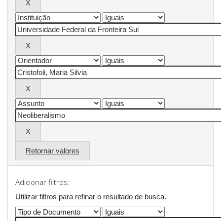
Retornar valores
Adicionar filtros:
Utilizar filtros para refinar o resultado de busca.