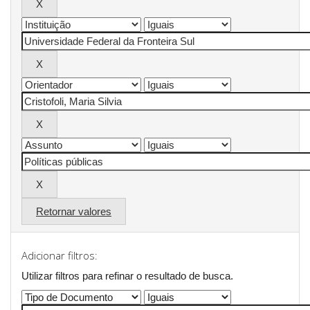
Retornar valores
Adicionar filtros:
Utilizar filtros para refinar o resultado de busca.