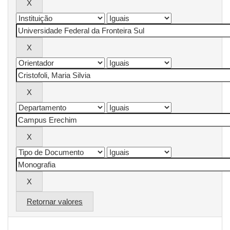
Retornar valores