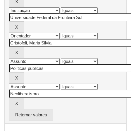
Retornar valores