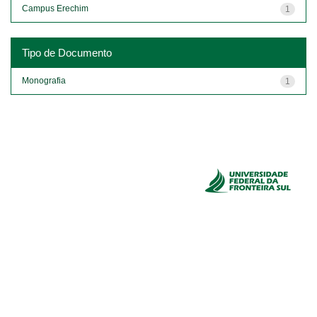
Campus Erechim
1
Tipo de Documento
Monografia
1