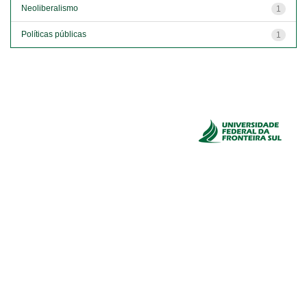
Neoliberalismo
1
Políticas públicas
1