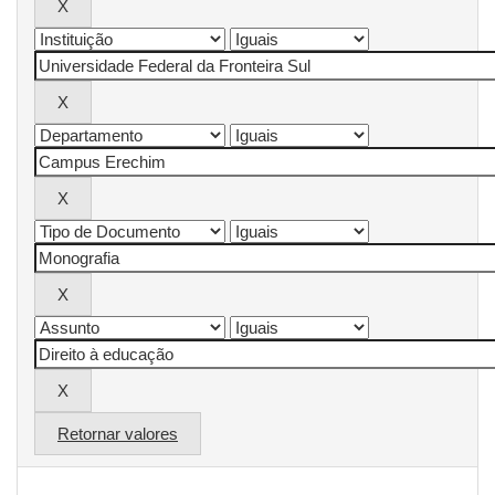
Retornar valores