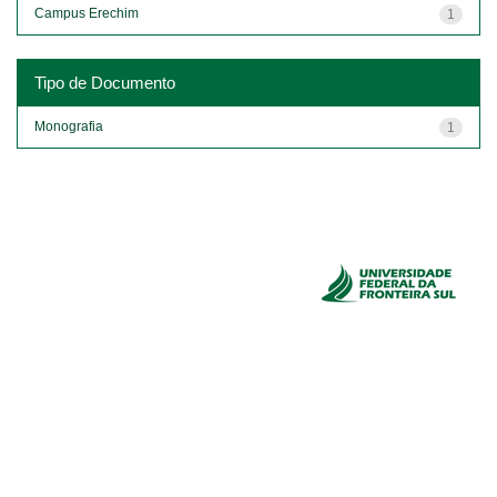
Campus Erechim
1
Tipo de Documento
Monografia
1