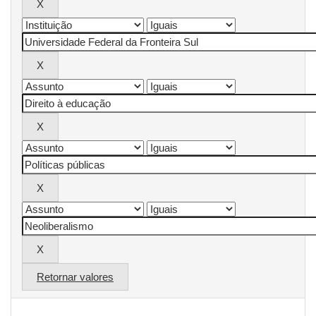
Retornar valores