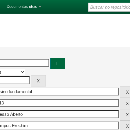
Documentos úteis