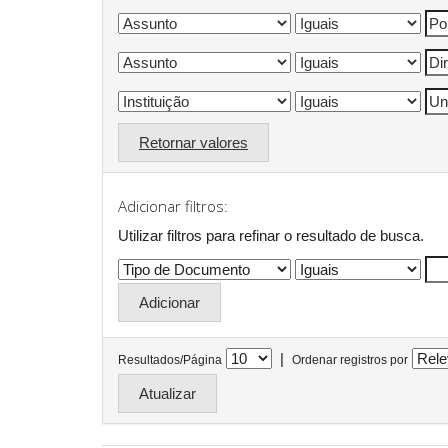
Retornar valores
Adicionar filtros:
Utilizar filtros para refinar o resultado de busca.
|
Resultados/Página
Ordenar registros por