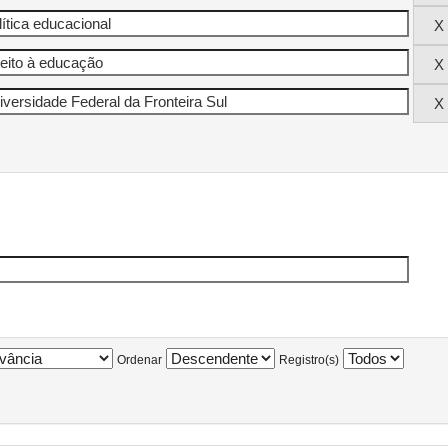
Ordenar
Registro(s)