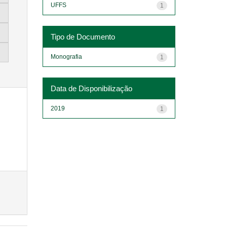
UFFS
1
Tipo de Documento
Monografia
1
Data de Disponibilização
2019
1