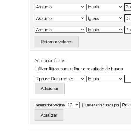
Retornar valores
Adicionar filtros:
Utilizar filtros para refinar o resultado de busca.
|
Resultados/Página
Ordenar registros por