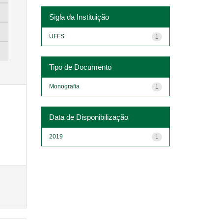
Sigla da Instituição
UFFS
1
Tipo de Documento
Monografia
1
Data de Disponibilização
2019
1