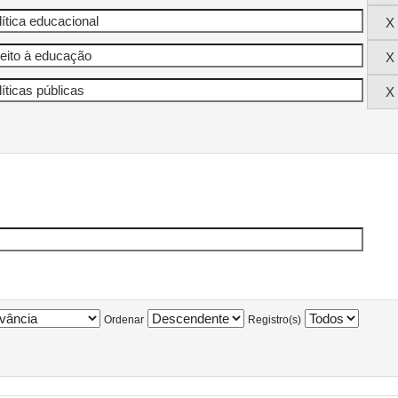
Ordenar
Registro(s)