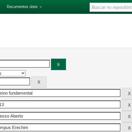
Documentos úteis