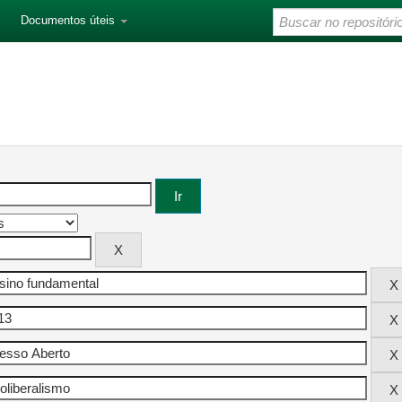
Documentos úteis