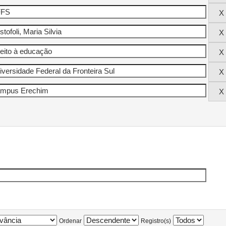
Ordenar
Registro(s)