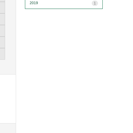
2019
1