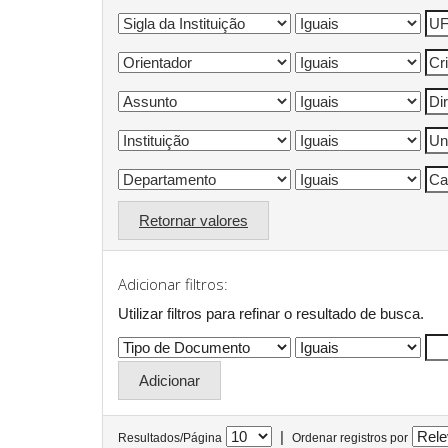
Retornar valores
Adicionar filtros:
Utilizar filtros para refinar o resultado de busca.
|
Resultados/Página
Ordenar registros por