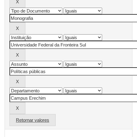
Retornar valores