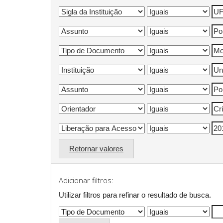
Retornar valores
Adicionar filtros:
Utilizar filtros para refinar o resultado de busca.