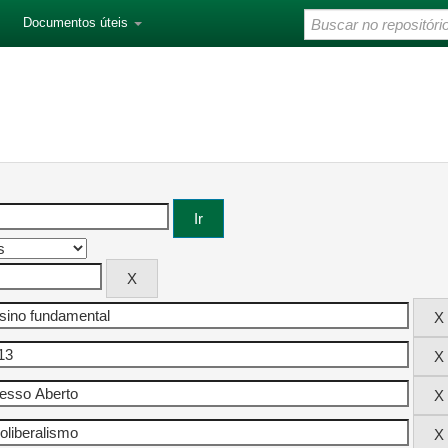
Documentos úteis