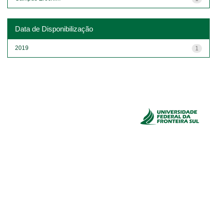
Data de Disponibilização
2019
1