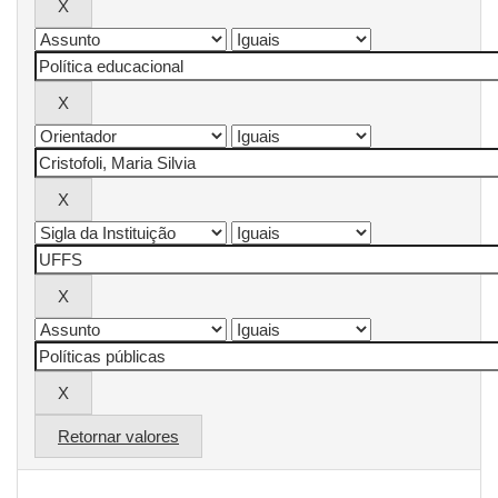
Retornar valores