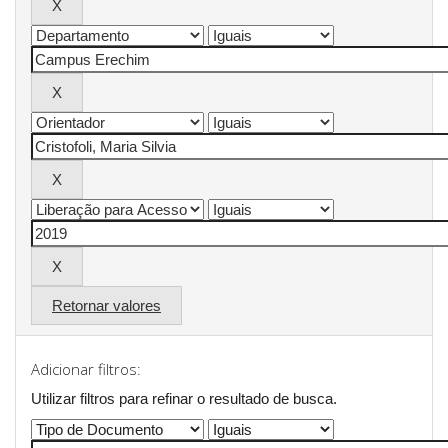
Retornar valores
Adicionar filtros:
Utilizar filtros para refinar o resultado de busca.