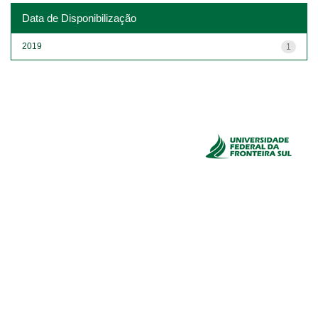
Data de Disponibilização
2019
1