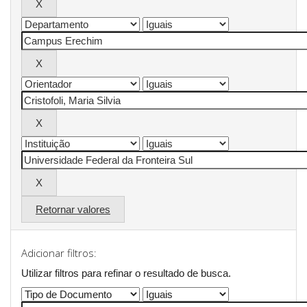
Retornar valores
Adicionar filtros:
Utilizar filtros para refinar o resultado de busca.