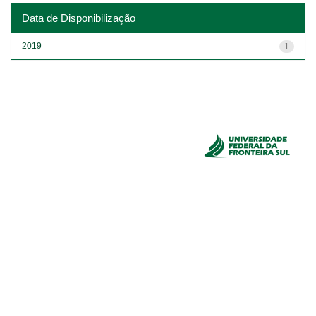
Data de Disponibilização
2019
1