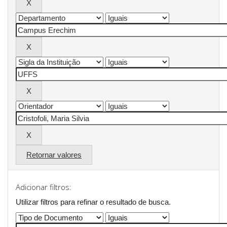
Retornar valores
Adicionar filtros:
Utilizar filtros para refinar o resultado de busca.