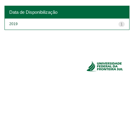
Data de Disponibilização
2019
1