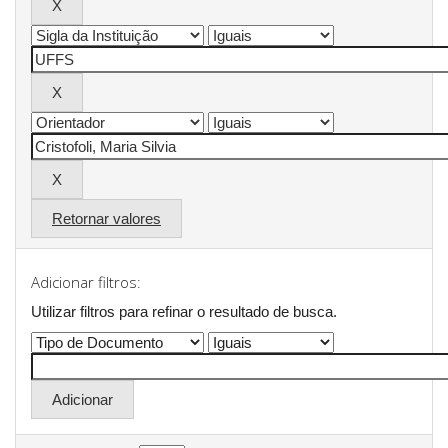
Retornar valores
Adicionar filtros:
Utilizar filtros para refinar o resultado de busca.