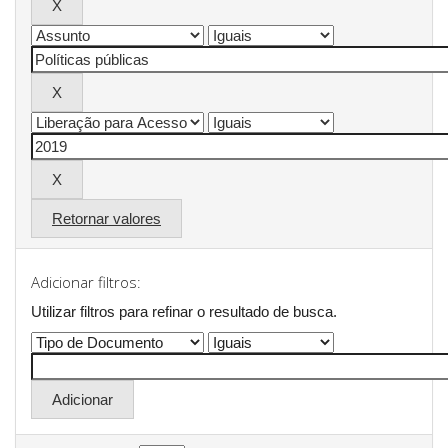
Retornar valores
Adicionar filtros:
Utilizar filtros para refinar o resultado de busca.