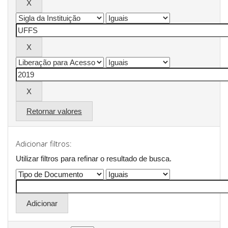
Retornar valores
Adicionar filtros:
Utilizar filtros para refinar o resultado de busca.