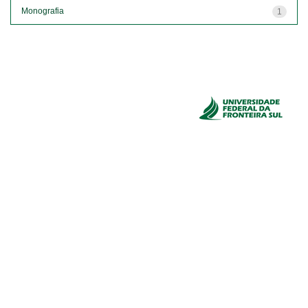
Monografia
1