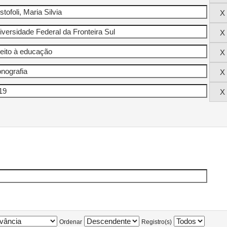
Ordenar
Registro(s)