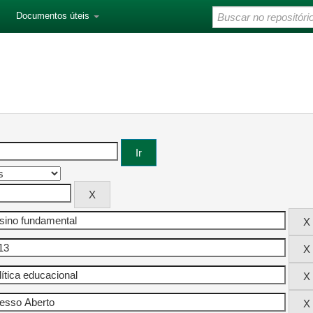
Documentos úteis