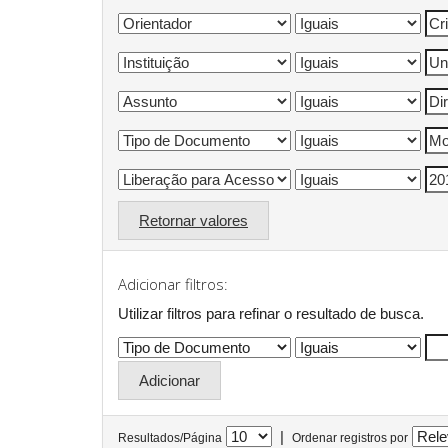
Retornar valores
Adicionar filtros:
Utilizar filtros para refinar o resultado de busca.
|
Resultados/Página
Ordenar registros por