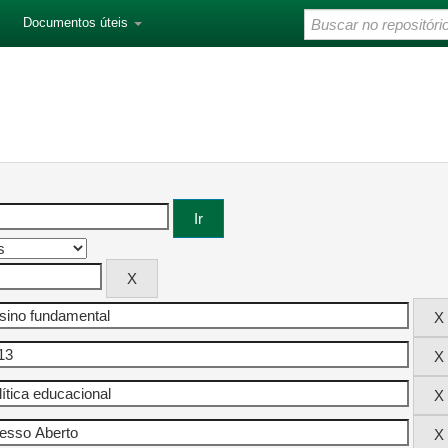
Documentos úteis