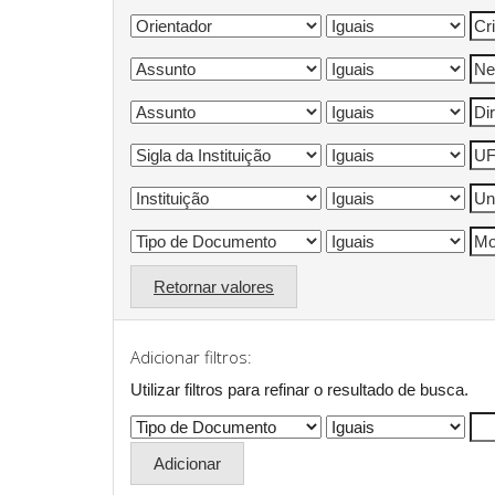
Retornar valores
Adicionar filtros:
Utilizar filtros para refinar o resultado de busca.