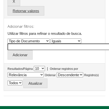
Retornar valores
Adicionar filtros:
Utilizar filtros para refinar o resultado de busca.
|
Resultados/Página
Ordenar registros por
Ordenar
Registro(s)