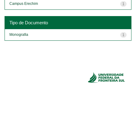
Campus Erechim
1
Tipo de Documento
Monografia
1